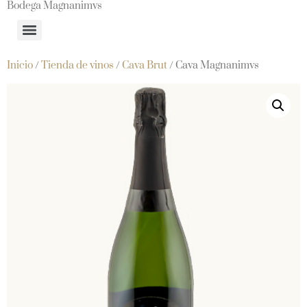
Bodega Magnanimvs
Inicio
/
Tienda de vinos
/
Cava Brut
/ Cava Magnanimvs