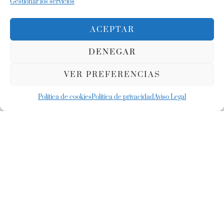
Gestionar los servicios
ACEPTAR
DENEGAR
VER PREFERENCIAS
Política de cookies
Política de privacidad
Aviso Legal