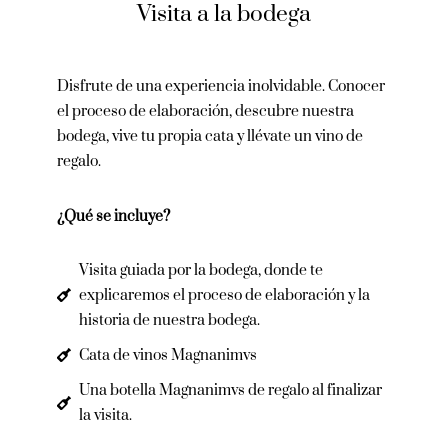
Visita a la bodega
Disfrute de una experiencia inolvidable. Conocer
el proceso de elaboración, descubre nuestra
bodega, vive tu propia cata y llévate un vino de
regalo.
¿Qué se incluye?
Visita guiada por la bodega, donde te
explicaremos el proceso de elaboración y la
historia de nuestra bodega.
Cata de vinos Magnanimvs
Una botella Magnanimvs de regalo al finalizar
la visita.