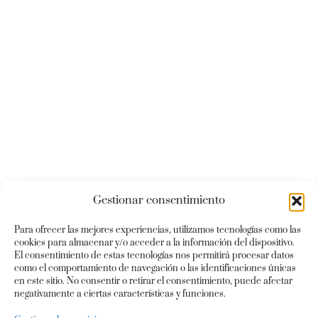
Gestionar consentimiento
Para ofrecer las mejores experiencias, utilizamos tecnologías como las
cookies para almacenar y/o acceder a la información del dispositivo.
El consentimiento de estas tecnologías nos permitirá procesar datos
como el comportamiento de navegación o las identificaciones únicas
en este sitio. No consentir o retirar el consentimiento, puede afectar
negativamente a ciertas características y funciones.