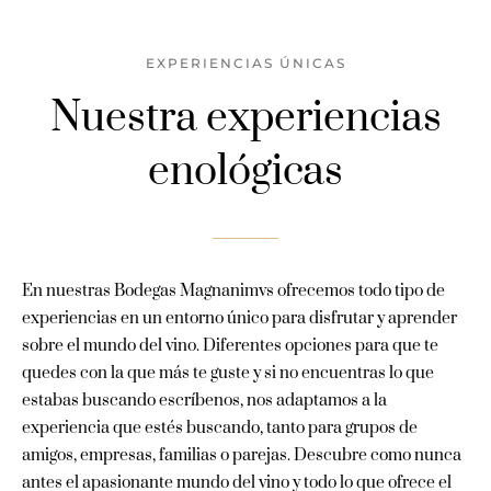
EXPERIENCIAS ÚNICAS
Nuestra experiencias
enológicas
En nuestras Bodegas Magnanimvs ofrecemos todo tipo de
experiencias en un entorno único para disfrutar y aprender
sobre el mundo del vino. Diferentes opciones para que te
quedes con la que más te guste y si no encuentras lo que
estabas buscando escríbenos, nos adaptamos a la
experiencia que estés buscando, tanto para grupos de
amigos, empresas, familias o parejas. Descubre como nunca
antes el apasionante mundo del vino y todo lo que ofrece el