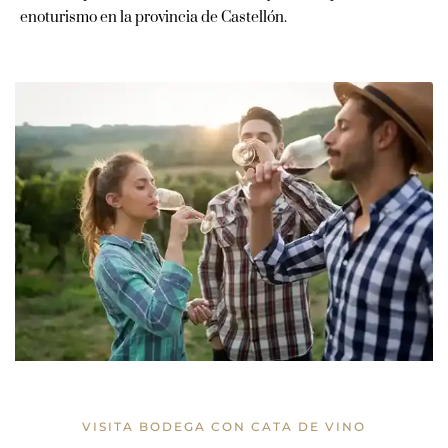
enoturismo en la provincia de Castellón.
VISITA BODEGA CON CATA DE VINO