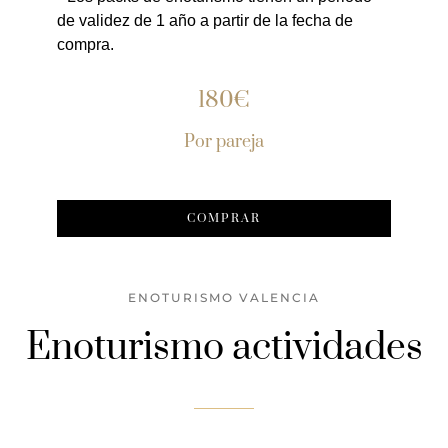
de validez de 1 año a partir de la fecha de
compra.
180€
Por pareja
COMPRAR
ENOTURISMO VALENCIA
Enoturismo actividades