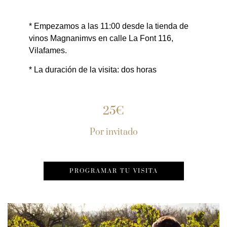
* Empezamos a las 11:00 desde la tienda de
vinos Magnanimvs en calle La Font 116,
Vilafames.
* La duración de la visita: dos horas
25€
Por invitado
PROGRAMAR TU VISITA