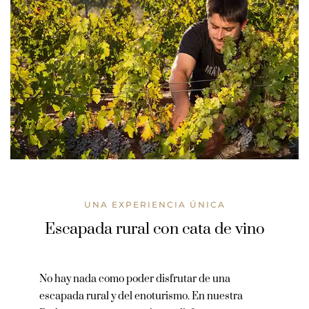
UNA EXPERIENCIA ÚNICA
Escapada rural con cata de vino
No hay nada como poder disfrutar de una
escapada rural y del enoturismo. En nuestra