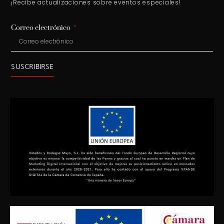
¡Recibe actualizaciones sobre eventos especiales!
Correo electrónico
SUSCRIBIRSE