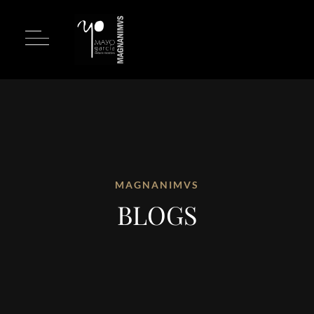
MAGNANIMVS
BLOGS