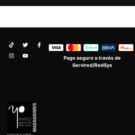
Pago seguro a través de
Servired/RedSys